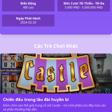
Biến Động
Mức Cược Tối Thiểu - Tối Đa
Rất cao
5.000 VND - 5.000.000 VND
Ngày Phát Hành
2024-02-20
Các Trò Chơi Khác
Chiến đấu trong lâu đài huyền bí
Đắm chìm vào thế giới trung cổ với Castle – trò chơi phiêu lưu đầy màu sắc
và phần thưởng hấp dẫn.