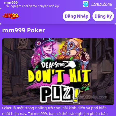
mm999
🌐
Chọn quốc gia
Trải nghiệm chơi game chuyên nghiệp
Đăng Nhập
Đăng Ký
mm999 Poker
Poker là một trong những trò chơi bài kinh điển và phổ biến
nhất hiện nay. Tại mm999, bạn có thể trải nghiệm phiên bản