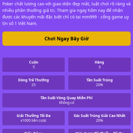
Poker chất lượng cao với giao diện đẹp mắt, luật chơi rõ ràng và
nhiều phần thưởng giá trị. Tham gia ngay hôm nay để nhận
được các khuyến mãi đặc biệt chỉ có tại mm999 - cổng game uy
tín số 1 Việt Nam.
Chơi Ngay Bây Giờ
Cuộn
Hàng
5
3
Dòng Trả Thưởng
Tần Suất Trúng
25
20%
Tần Suất Vòng Quay Miễn Phí
Không có
Giải Thưởng Tối Đa
Xác Suất Trúng Giải Cao Nhất
x1000 tiền cược
20%