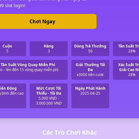
 slot login!
Chơi Ngay
Cuộn
Hàng
Dòng Trả Thưởng
Tần Suất T
5
3
50
28%
Tần Suất Vòng Quay Miễn Phí
Giải Thưởng Tối
Xác Suất T
ó – lên đến 15 vòng quay miễn phí
Đa
Giải Cao N
x3000 tiền cược
28%
iến Động
Mức Cược Tối
Ngày Phát Hành
 bình đến cao
Thiểu - Tối Đa
2025-04-25
5.000 VND -
3.000.000 VND
Các Trò Chơi Khác