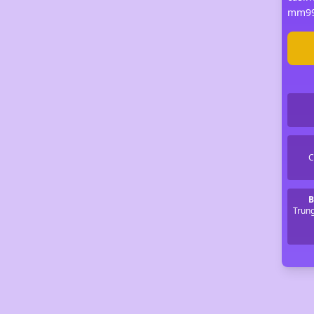
mm999
C
B
Trung