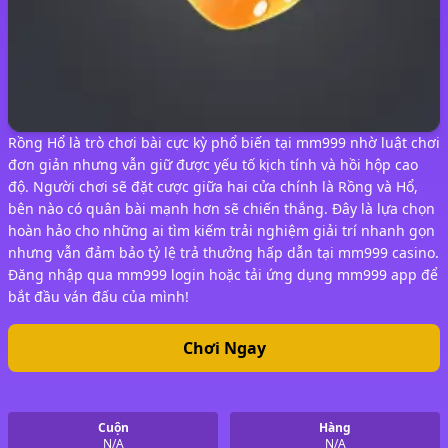
Rồng Hổ là trò chơi bài cực kỳ phổ biến tại mm999 nhờ luật chơi
đơn giản nhưng vẫn giữ được yếu tố kịch tính và hồi hộp cao
độ. Người chơi sẽ đặt cược giữa hai cửa chính là Rồng và Hổ,
bên nào có quân bài mạnh hơn sẽ chiến thắng. Đây là lựa chọn
hoàn hảo cho những ai tìm kiếm trải nghiệm giải trí nhanh gọn
nhưng vẫn đảm bảo tỷ lệ trả thưởng hấp dẫn tại mm999 casino.
Đăng nhập qua mm999 login hoặc tải ứng dụng mm999 app để
bắt đầu ván đấu của mình!
Chơi Ngay
Cuộn
Hàng
N/A
N/A