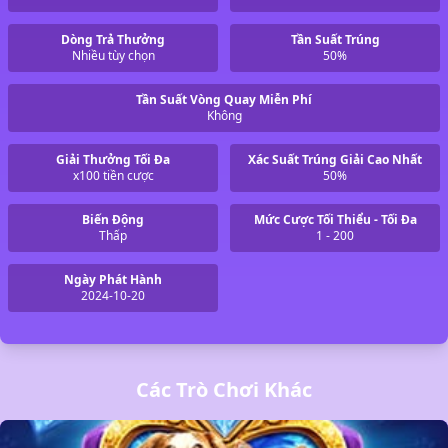
Dòng Trả Thưởng
Tần Suất Trúng
Nhiều tùy chọn
50%
Tần Suất Vòng Quay Miễn Phí
Không
Giải Thưởng Tối Đa
Xác Suất Trúng Giải Cao Nhất
x100 tiền cược
50%
Biến Động
Mức Cược Tối Thiểu - Tối Đa
Thấp
1 - 200
Ngày Phát Hành
2024-10-20
Các Trò Chơi Khác